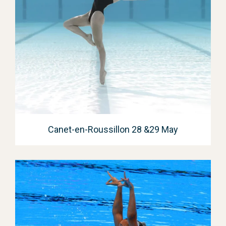
Canet-en-Roussillon 28 &29 May