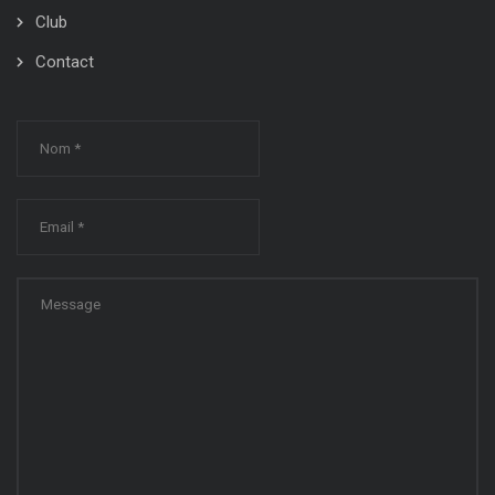
Club
Contact