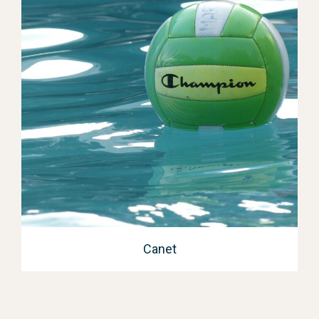
Canet