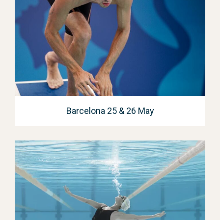
Barcelona 25 & 26 May