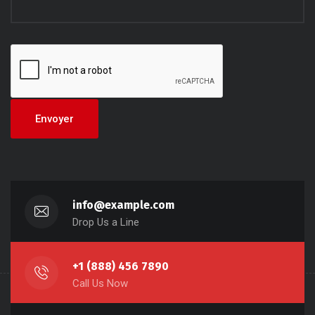
info@example.com
Drop Us a Line
+1 (888) 456 7890
Call Us Now