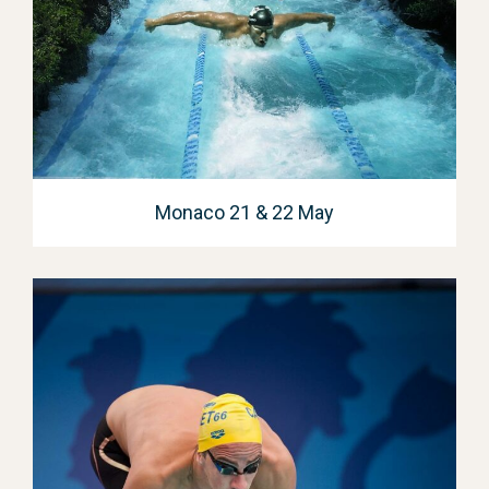
Monaco 21 & 22 May