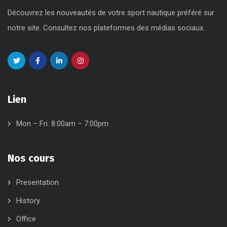
Découvrez les nouveautés de votre sport nautique préféré sur
notre site. Consultez nos plateformes des médias sociaux.
Lien
Mon – Fri: 8:00am – 7:00pm
Nos cours
Presentation
History
Office