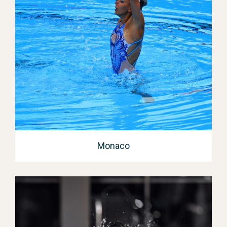
Monaco