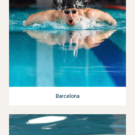
Barcelona