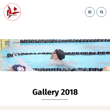
Gallery 2018